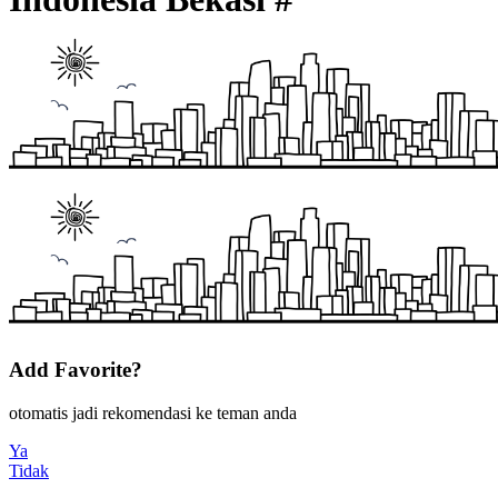
Add Favorite?
otomatis jadi rekomendasi ke teman anda
Ya
Tidak