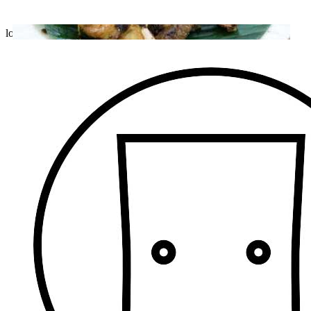
login