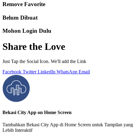
Remove Favorite
Belum Dibuat
Mohon Login Dulu
Share the Love
Just Tap the Social Icon. We'll add the Link
Facebook
Twitter
LinkedIn
WhatsApp
Email
Bekasi City App on Home Screen
Tambahkan Bekasi City App di Home Screen untuk Tampilan yang
Lebih Interaktif