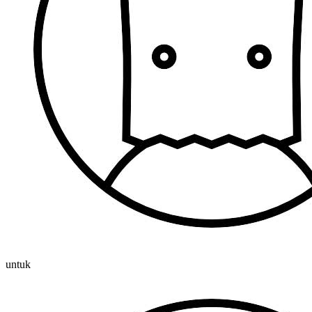
untuk