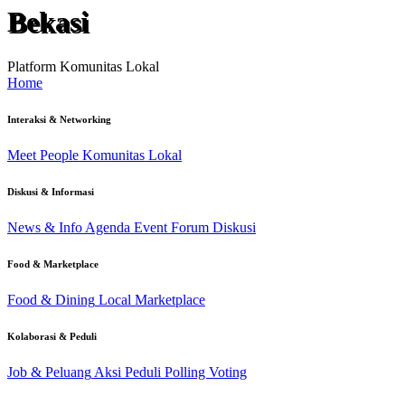
Bekasi
Platform Komunitas Lokal
Home
Interaksi & Networking
Meet People
Komunitas Lokal
Diskusi & Informasi
News & Info
Agenda Event
Forum Diskusi
Food & Marketplace
Food & Dining
Local Marketplace
Kolaborasi & Peduli
Job & Peluang
Aksi Peduli
Polling Voting