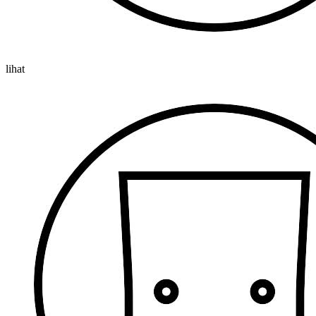
lihat