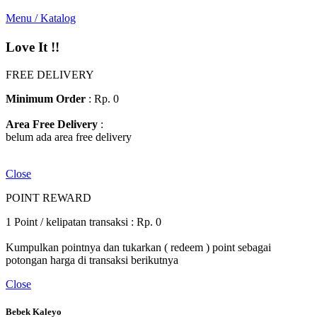
Menu / Katalog
Love It !!
FREE DELIVERY
Minimum Order
: Rp. 0
Area Free Delivery
:
belum ada area free delivery
Close
POINT REWARD
1 Point / kelipatan transaksi : Rp. 0
Kumpulkan pointnya dan tukarkan ( redeem ) point sebagai
potongan harga di transaksi berikutnya
Close
Bebek Kaleyo