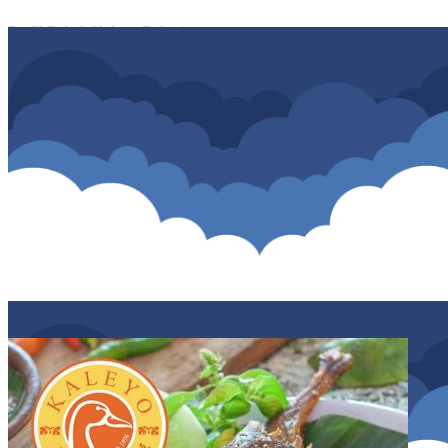
Profil Bebek Kaleyo Bekasi