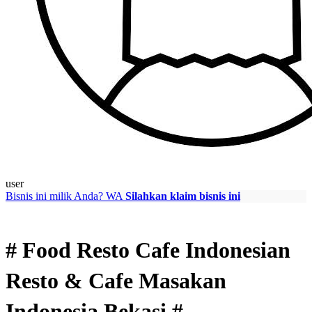
user
Bisnis ini milik Anda?
WA
Silahkan klaim bisnis ini
# Food Resto Cafe Indonesian
Resto & Cafe Masakan
Indonesia Bekasi #