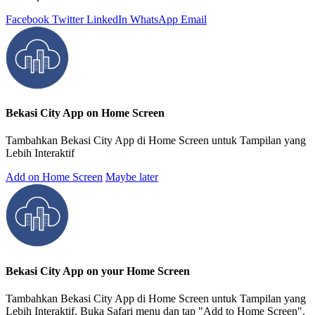
Facebook
Twitter
LinkedIn
WhatsApp
Email
Bekasi City App on Home Screen
Tambahkan Bekasi City App di Home Screen untuk Tampilan yang
Lebih Interaktif
Add on Home Screen
Maybe later
Bekasi City App on your Home Screen
Tambahkan Bekasi City App di Home Screen untuk Tampilan yang
Lebih Interaktif. Buka Safari menu dan tap "Add to Home Screen".