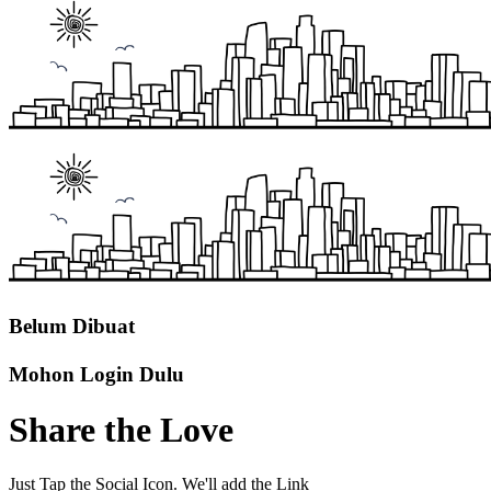
Belum Dibuat
Mohon Login Dulu
Share the Love
Just Tap the Social Icon. We'll add the Link