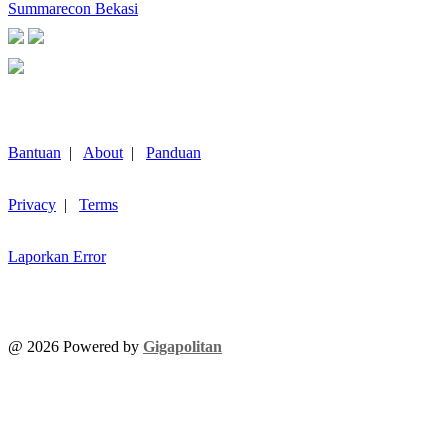
Summarecon Bekasi
Bantuan
|
About
|
Panduan
Privacy
|
Terms
Laporkan Error
@
2026
Powered by
Gigapolitan