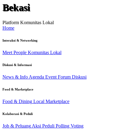
Bekasi
Platform Komunitas Lokal
Home
Interaksi & Networking
Meet People
Komunitas Lokal
Diskusi & Informasi
News & Info
Agenda Event
Forum Diskusi
Food & Marketplace
Food & Dining
Local Marketplace
Kolaborasi & Peduli
Job & Peluang
Aksi Peduli
Polling Voting