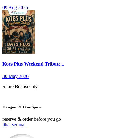
09 Aug 2026
Koes Plus Weekend Tribute...
30 May 2026
Share Bekasi City
Hangout & Dine Spots
reserve & order before you go
lihat semua