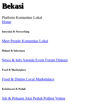
Bekasi
Platform Komunitas Lokal
Home
Interaksi & Networking
Meet People
Komunitas Lokal
Diskusi & Informasi
News & Info
Agenda Event
Forum Diskusi
Food & Marketplace
Food & Dining
Local Marketplace
Kolaborasi & Peduli
Job & Peluang
Aksi Peduli
Polling Voting