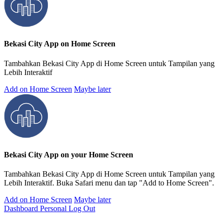
Bekasi City App on Home Screen
Tambahkan Bekasi City App di Home Screen untuk Tampilan yang
Lebih Interaktif
Add on Home Screen
Maybe later
Bekasi City App on your Home Screen
Tambahkan Bekasi City App di Home Screen untuk Tampilan yang
Lebih Interaktif. Buka Safari menu dan tap "Add to Home Screen".
Add on Home Screen
Maybe later
Dashboard Personal
Log Out