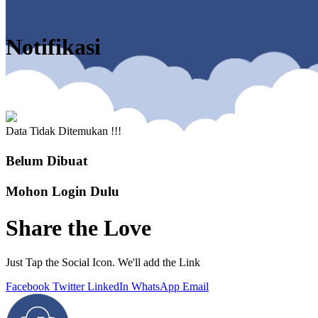
Notifikasi
Data Tidak Ditemukan !!!
Belum Dibuat
Mohon Login Dulu
Share the Love
Just Tap the Social Icon. We'll add the Link
Facebook
Twitter
LinkedIn
WhatsApp
Email