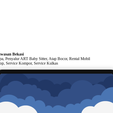
awasan Bekasi
, Penyalur ART Baby Sitter, Atap Bocor, Rental Mobil
top, Service Kompor, Service Kulkas