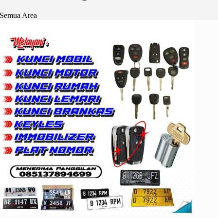
Semua Area