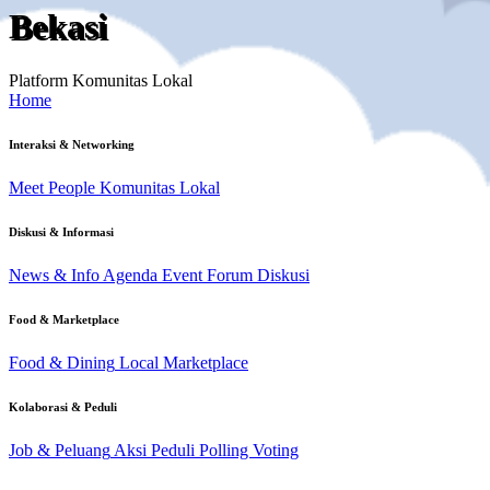
Bekasi
Platform Komunitas Lokal
Home
Interaksi & Networking
Meet People
Komunitas Lokal
Diskusi & Informasi
News & Info
Agenda Event
Forum Diskusi
Food & Marketplace
Food & Dining
Local Marketplace
Kolaborasi & Peduli
Job & Peluang
Aksi Peduli
Polling Voting