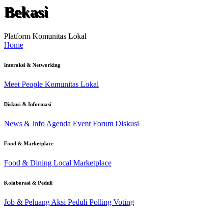
Bekasi
Platform Komunitas Lokal
Home
Interaksi & Networking
Meet People
Komunitas Lokal
Diskusi & Informasi
News & Info
Agenda Event
Forum Diskusi
Food & Marketplace
Food & Dining
Local Marketplace
Kolaborasi & Peduli
Job & Peluang
Aksi Peduli
Polling Voting