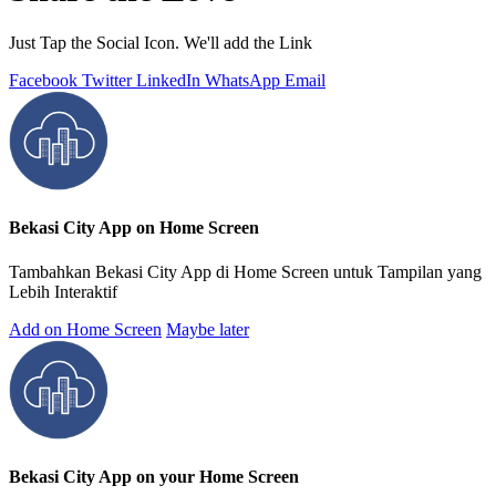
Just Tap the Social Icon. We'll add the Link
Facebook
Twitter
LinkedIn
WhatsApp
Email
Bekasi City App on Home Screen
Tambahkan Bekasi City App di Home Screen untuk Tampilan yang
Lebih Interaktif
Add on Home Screen
Maybe later
Bekasi City App on your Home Screen