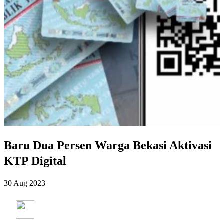
Baru Dua Persen Warga Bekasi Aktivasi
KTP Digital
30 Aug 2023