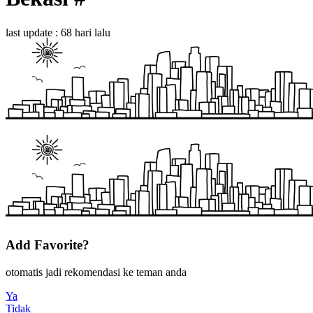
last update : 68 hari lalu
Add Favorite?
otomatis jadi rekomendasi ke teman anda
Ya
Tidak