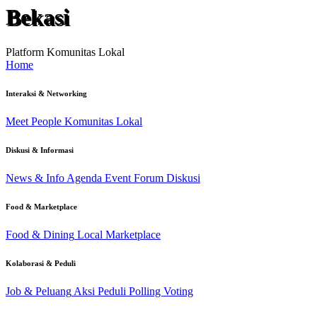
Bekasi
Platform Komunitas Lokal
Home
Interaksi & Networking
Meet People
Komunitas Lokal
Diskusi & Informasi
News & Info
Agenda Event
Forum Diskusi
Food & Marketplace
Food & Dining
Local Marketplace
Kolaborasi & Peduli
Job & Peluang
Aksi Peduli
Polling Voting