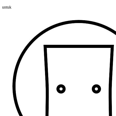
untuk