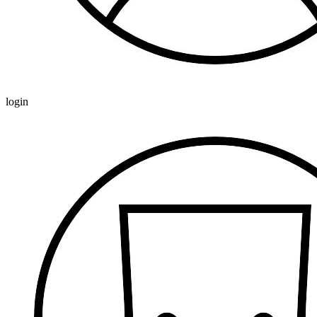
login