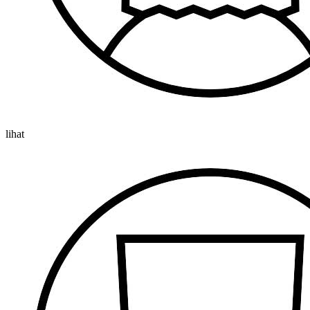
lihat