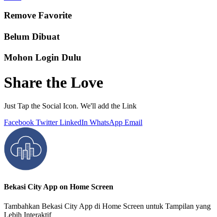
Remove Favorite
Belum Dibuat
Mohon Login Dulu
Share the Love
Just Tap the Social Icon. We'll add the Link
Facebook
Twitter
LinkedIn
WhatsApp
Email
Bekasi City App on Home Screen
Tambahkan Bekasi City App di Home Screen untuk Tampilan yang
Lebih Interaktif