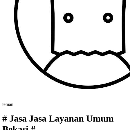
teman
# Jasa Jasa Layanan Umum
Bekasi #